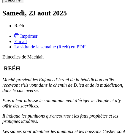
Samedi, 23 aout 2025
Reéh
Imprimer
E-mail
La sidra de la semaine (Réeh) en PDF
Etincelles de Machiah
REÉH
Moché prévient les Enfants d’Israël de la bénédiction qu’ils
recevront s’ils vont dans le chemin de D.ieu et de la malédiction,
dans le cas inverse.
Puis il leur adresse le commandement d’ériger le Temple et d’y
offrir des sacrifices.
Il indique les punitions qu’encourront les faux prophètes et les
pratiques idolâtres.
Les signes pour identifier les animaux et les poissons Casher sont