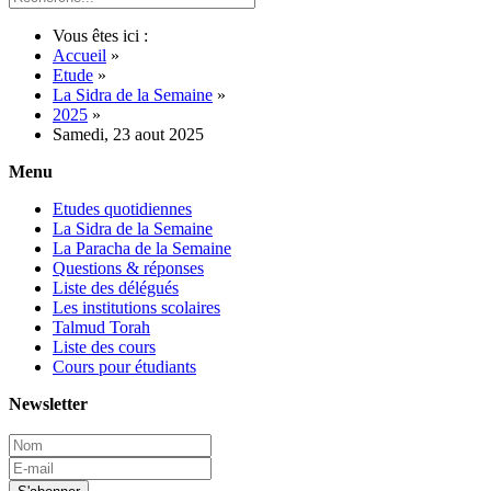
Vous êtes ici :
Accueil
»
Etude
»
La Sidra de la Semaine
»
2025
»
Samedi, 23 aout 2025
Menu
Etudes quotidiennes
La Sidra de la Semaine
La Paracha de la Semaine
Questions & réponses
Liste des délégués
Les institutions scolaires
Talmud Torah
Liste des cours
Cours pour étudiants
Newsletter