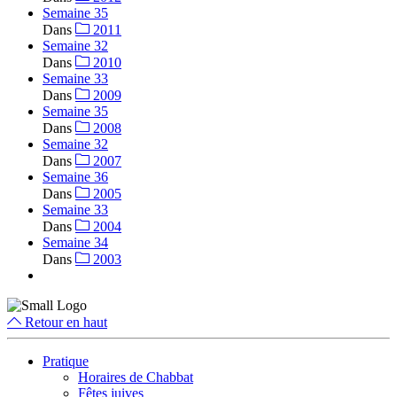
Semaine 35
Dans
2011
Semaine 32
Dans
2010
Semaine 33
Dans
2009
Semaine 35
Dans
2008
Semaine 32
Dans
2007
Semaine 36
Dans
2005
Semaine 33
Dans
2004
Semaine 34
Dans
2003
Retour en haut
Pratique
Horaires de Chabbat
Fêtes juives