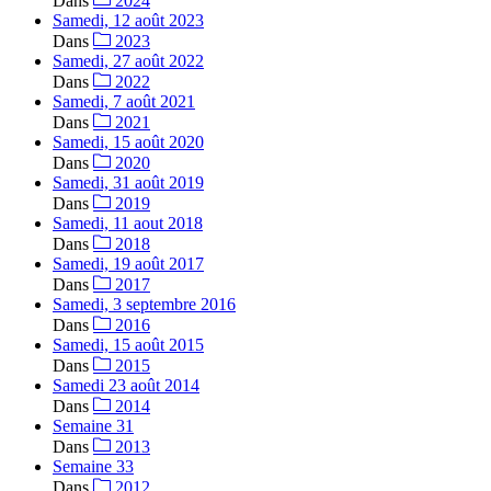
Dans
2024
Samedi, 12 août 2023
Dans
2023
Samedi, 27 août 2022
Dans
2022
Samedi, 7 août 2021
Dans
2021
Samedi, 15 août 2020
Dans
2020
Samedi, 31 août 2019
Dans
2019
Samedi, 11 aout 2018
Dans
2018
Samedi, 19 août 2017
Dans
2017
Samedi, 3 septembre 2016
Dans
2016
Samedi, 15 août 2015
Dans
2015
Samedi 23 août 2014
Dans
2014
Semaine 31
Dans
2013
Semaine 33
Dans
2012