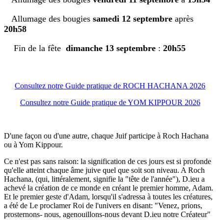
Allumage des bougies
samedi 12 septembre
après
20h58
Fin de la fête
dimanche 13 septembre
:
20h55
Consultez notre Guide pratique de ROCH HACHANA 2026
Consultez notre Guide pratique de YOM KIPPOUR 2026
D'une façon ou d'une autre, chaque Juif participe à Roch Hachana
ou à Yom Kippour.
Ce n'est pas sans raison: la signification de ces jours est si profonde
qu'elle atteint chaque âme juive quel que soit son niveau. A Roch
Hachana, (qui, littéralement, signifie la "tête de l'année"), D.ieu a
achevé la création de ce monde en créant le premier homme, Adam.
Et le premier geste d'Adam, lorsqu'il s'adressa à toutes les créatures,
a été de Le proclamer Roi de l'univers en disant: "Venez, prions,
prosternons- nous, agenouillons-nous devant D.ieu notre Créateur"