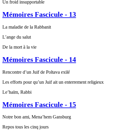
Un froid insupportable
Mémoires Fascicule - 13
La maladie de la Rabbanit
L’ange du salut
De la mort à la vie
Mémoires Fascicule - 14
Rencontre d’un Juif de Poltava exilé
Les efforts pour qu’un Juif ait un enterrement religieux
Le’haïm, Rabbi
Mémoires Fascicule - 15
Notre bon ami, Mena’hem Gansburg
Repos tous les cinq jours