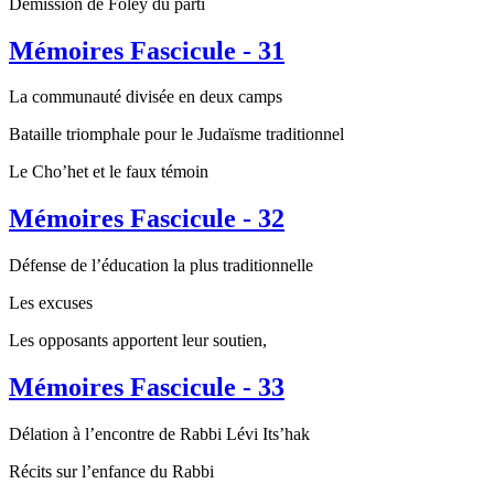
Démission de Foley du parti
Mémoires Fascicule - 31
La communauté divisée en deux camps
Bataille triomphale pour le Judaïsme traditionnel
Le Cho’het et le faux témoin
Mémoires Fascicule - 32
Défense de l’éducation la plus traditionnelle
Les excuses
Les opposants apportent leur soutien,
Mémoires Fascicule - 33
Délation à l’encontre de Rabbi Lévi Its’hak
Récits sur l’enfance du Rabbi