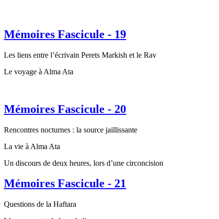
Mémoires Fascicule - 19
Les liens entre l’écrivain Perets Markish et le Rav
Le voyage à Alma Ata
Mémoires Fascicule - 20
Rencontres nocturnes : la source jaillissante
La vie à Alma Ata
Un discours de deux heures, lors d’une circoncision
Mémoires Fascicule - 21
Questions de la Haftara