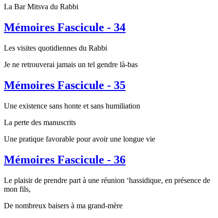
La Bar Mitsva du Rabbi
Mémoires Fascicule - 34
Les visites quotidiennes du Rabbi
Je ne retrouverai jamais un tel gendre là-bas
Mémoires Fascicule - 35
Une existence sans honte et sans humiliation
La perte des manuscrits
Une pratique favorable pour avoir une longue vie
Mémoires Fascicule - 36
Le plaisir de prendre part à une réunion ‘hassidique, en présence de
mon fils,
De nombreux baisers à ma grand-mère