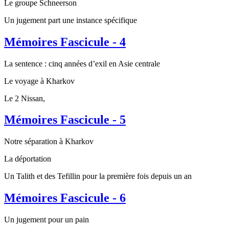
Le groupe Schneerson
Un jugement part une instance spécifique
Mémoires Fascicule - 4
La sentence : cinq années d’exil en Asie centrale
Le voyage à Kharkov
Le 2 Nissan,
Mémoires Fascicule - 5
Notre séparation à Kharkov
La déportation
Un Talith et des Tefillin pour la première fois depuis un an
Mémoires Fascicule - 6
Un jugement pour un pain