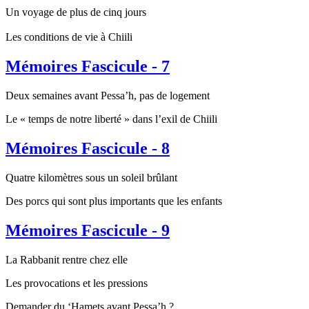
Un voyage de plus de cinq jours
Les conditions de vie à Chiili
Mémoires Fascicule - 7
Deux semaines avant Pessa’h, pas de logement
Le « temps de notre liberté » dans l’exil de Chiili
Mémoires Fascicule - 8
Quatre kilomètres sous un soleil brûlant
Des porcs qui sont plus importants que les enfants
Mémoires Fascicule - 9
La Rabbanit rentre chez elle
Les provocations et les pressions
Demander du ‘Hamets avant Pessa’h ?