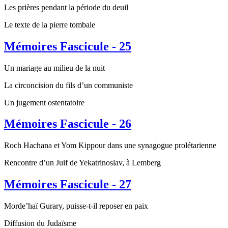
Les prières pendant la période du deuil
Le texte de la pierre tombale
Mémoires Fascicule - 25
Un mariage au milieu de la nuit
La circoncision du fils d’un communiste
Un jugement ostentatoire
Mémoires Fascicule - 26
Roch Hachana et Yom Kippour dans une synagogue prolétarienne
Rencontre d’un Juif de Yekatrinoslav, à Lemberg
Mémoires Fascicule - 27
Morde’haï Gurary, puisse-t-il reposer en paix
Diffusion du Judaïsme