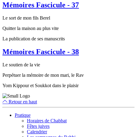
Mémoires Fascicule - 37
Le sort de mon fils Berel
Quitter la maison au plus vite
La publication de ses manuscrits
Mémoires Fascicule - 38
Le soutien de la vie
Perpétuer la mémoire de mon mari, le Rav
Yom Kippour et Soukkot dans le plaisir
Retour en haut
Pratique
Horaires de Chabbat
Fêtes juives
Calendrier