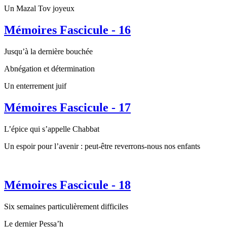
Un Mazal Tov joyeux
Mémoires Fascicule - 16
Jusqu’à la dernière bouchée
Abnégation et détermination
Un enterrement juif
Mémoires Fascicule - 17
L’épice qui s’appelle Chabbat
Un espoir pour l’avenir : peut-être reverrons-nous nos enfants
Mémoires Fascicule - 18
Six semaines particulièrement difficiles
Le dernier Pessa’h