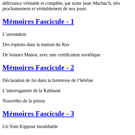
délivrance véritable et complète, par notre juste Machia’h, très
prochainement et véritablement de nos jours.
Mémoires Fascicule - 1
L’arrestation
Des espions dans la maison du Rav
De bonnes Matsot, avec une certification soviétique
Mémoires Fascicule - 2
Déclaration de foi dans la forteresse de l’hérésie
L’interrogatoire de la Rabbanit
Nouvelles de la prison
Mémoires Fascicule - 3
Un Yom Kippour inoubliable