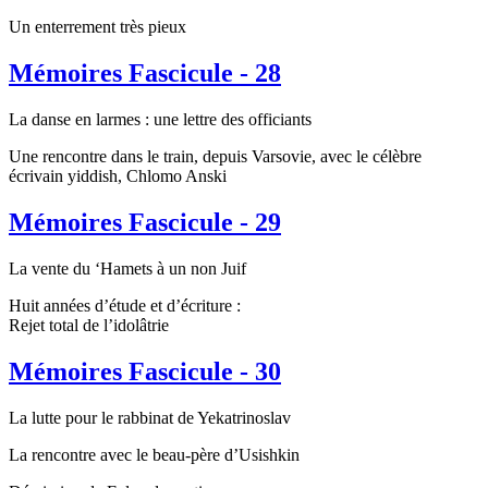
Un enterrement très pieux
Mémoires Fascicule - 28
La danse en larmes : une lettre des officiants
Une rencontre dans le train, depuis Varsovie, avec le célèbre
écrivain yiddish, Chlomo Anski
Mémoires Fascicule - 29
La vente du ‘Hamets à un non Juif
Huit années d’étude et d’écriture :
Rejet total de l’idolâtrie
Mémoires Fascicule - 30
La lutte pour le rabbinat de Yekatrinoslav
La rencontre avec le beau-père d’Usishkin