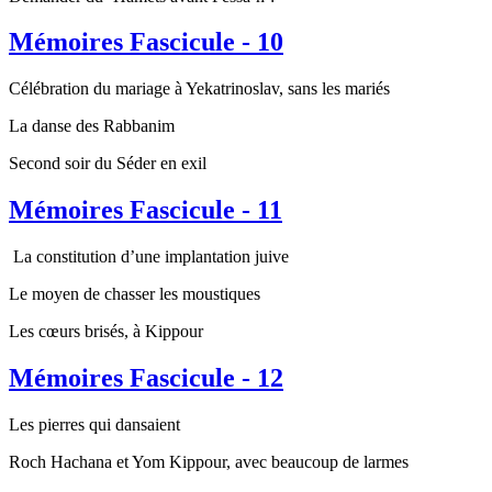
Mémoires Fascicule - 10
Célébration du mariage à Yekatrinoslav, sans les mariés
La danse des Rabbanim
Second soir du Séder en exil
Mémoires Fascicule - 11
La constitution d’une implantation juive
Le moyen de chasser les moustiques
Les cœurs brisés, à Kippour
Mémoires Fascicule - 12
Les pierres qui dansaient
Roch Hachana et Yom Kippour, avec beaucoup de larmes