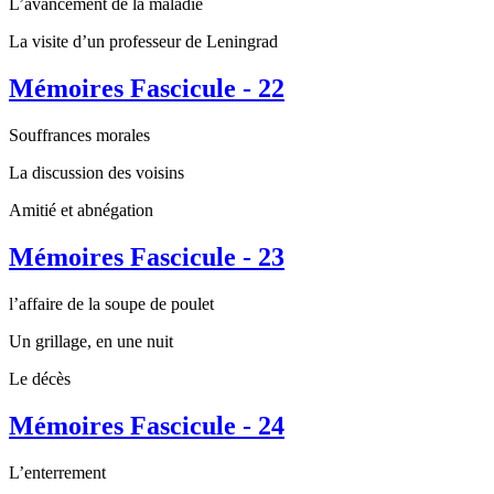
L’avancement de la maladie
La visite d’un professeur de Leningrad
Mémoires Fascicule - 22
Souffrances morales
La discussion des voisins
Amitié et abnégation
Mémoires Fascicule - 23
l’affaire de la soupe de poulet
Un grillage, en une nuit
Le décès
Mémoires Fascicule - 24
L’enterrement