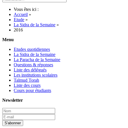
Vous êtes ici :
Accueil
»
Etude
»
La Sidra de la Semaine
»
2016
Menu
Etudes quotidiennes
La Sidra de la Semaine
La Paracha de la Semaine
Questions & réponses
Liste des délégués
Les institutions scolaires
Talmud Torah
Liste des cours
Cours pour étudiants
Newsletter