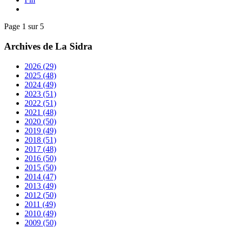
Page 1 sur 5
Archives de La Sidra
2026
(29)
2025
(48)
2024
(49)
2023
(51)
2022
(51)
2021
(48)
2020
(50)
2019
(49)
2018
(51)
2017
(48)
2016
(50)
2015
(50)
2014
(47)
2013
(49)
2012
(50)
2011
(49)
2010
(49)
2009
(50)