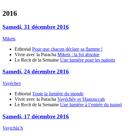
2016
Samedi, 31 décembre 2016
Mikets
Editorial
Pour que chacun déclare sa flamme !
Vivre avec la Paracha
Mikets : la foi absolue
Le Recit de la Semaine
Une lumière pour les nations
Samedi, 24 décembre 2016
Vayéchev
Editorial
Toute la lumière du monde
Vivre avec la Paracha
Vayéchèv et 'Hanouccah
Le Recit de la Semaine
Une lumière à l’entrée du tunnel
Samedi, 17 décembre 2016
Vayichla’h