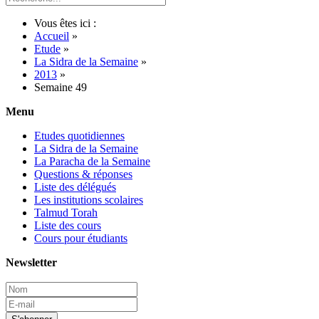
Vous êtes ici :
Accueil
»
Etude
»
La Sidra de la Semaine
»
2013
»
Semaine 49
Menu
Etudes quotidiennes
La Sidra de la Semaine
La Paracha de la Semaine
Questions & réponses
Liste des délégués
Les institutions scolaires
Talmud Torah
Liste des cours
Cours pour étudiants
Newsletter