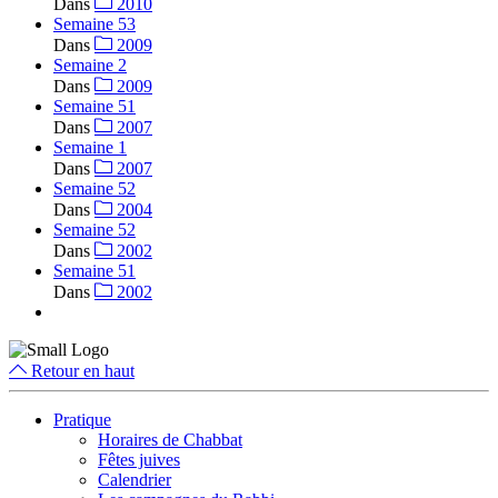
Dans
2010
Semaine 53
Dans
2009
Semaine 2
Dans
2009
Semaine 51
Dans
2007
Semaine 1
Dans
2007
Semaine 52
Dans
2004
Semaine 52
Dans
2002
Semaine 51
Dans
2002
Retour en haut
Pratique
Horaires de Chabbat
Fêtes juives
Calendrier