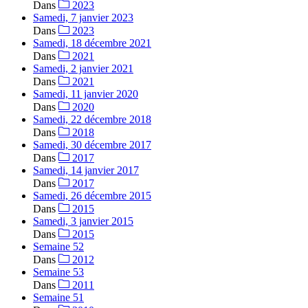
Dans
2023
Samedi, 7 janvier 2023
Dans
2023
Samedi, 18 décembre 2021
Dans
2021
Samedi, 2 janvier 2021
Dans
2021
Samedi, 11 janvier 2020
Dans
2020
Samedi, 22 décembre 2018
Dans
2018
Samedi, 30 décembre 2017
Dans
2017
Samedi, 14 janvier 2017
Dans
2017
Samedi, 26 décembre 2015
Dans
2015
Samedi, 3 janvier 2015
Dans
2015
Semaine 52
Dans
2012
Semaine 53
Dans
2011
Semaine 51