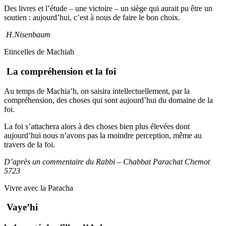
Des livres et l’étude – une victoire – un siège qui aurait pu être un
soutien : aujourd’hui, c’est à nous de faire le bon choix.
H.Nisenbaum
Etincelles de Machiah
La compréhension et la foi
Au temps de Machia’h, on saisira intellectuellement, par la
compréhension, des choses qui sont aujourd’hui du domaine de la
foi.
La foi s’attachera alors à des choses bien plus élevées dont
aujourd’hui nous n’avons pas la moindre perception, même au
travers de la foi.
D’après un commentaire du Rabbi – Chabbat Parachat Chemot
5723
Vivre avec la Paracha
Vaye’hi