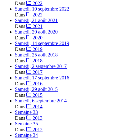
Dans
2022
Samedi, 10 septembre 2022
Dans
2022
Samedi, 21 août 2021
Dans
2021
Samedi, 29 août 2020
Dans
2020
Samedi, 14 septembre 2019
Dans
2019
Samedi, 25 août 2018
Dans
2018
Samedi, 2 septembre 2017
Dans
2017
Samedi, 17 septembre 2016
Dans
2016
Samedi, 29 août 2015
Dans
2015
Samedi, 6 septembre 2014
Dans
2014
Semaine 33
Dans
2013
Semaine 35
Dans
2012
Semaine 34