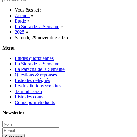
Vous êtes ici :
Accueil
»
Etude
»
La Sidra de la Semaine
»
2025
»
Samedi, 29 novembre 2025
Menu
Etudes quotidiennes
La Sidra de la Semaine
La Paracha de la Semaine
Questions & réponses
Liste des délégués
Les institutions scolaires
Talmud Torah
Liste des cours
Cours pour étudiants
Newsletter