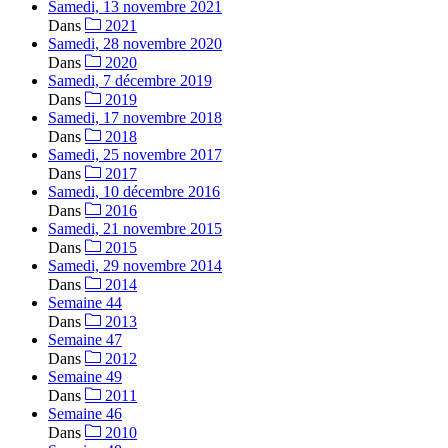
Samedi, 13 novembre 2021
Dans
2021
Samedi, 28 novembre 2020
Dans
2020
Samedi, 7 décembre 2019
Dans
2019
Samedi, 17 novembre 2018
Dans
2018
Samedi, 25 novembre 2017
Dans
2017
Samedi, 10 décembre 2016
Dans
2016
Samedi, 21 novembre 2015
Dans
2015
Samedi, 29 novembre 2014
Dans
2014
Semaine 44
Dans
2013
Semaine 47
Dans
2012
Semaine 49
Dans
2011
Semaine 46
Dans
2010