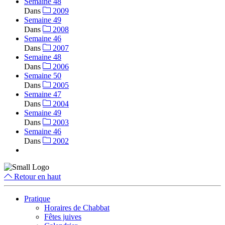
Semaine 48
Dans
2009
Semaine 49
Dans
2008
Semaine 46
Dans
2007
Semaine 48
Dans
2006
Semaine 50
Dans
2005
Semaine 47
Dans
2004
Semaine 49
Dans
2003
Semaine 46
Dans
2002
Retour en haut
Pratique
Horaires de Chabbat
Fêtes juives