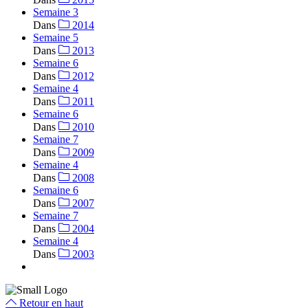
Semaine 3
Dans
2014
Semaine 5
Dans
2013
Semaine 6
Dans
2012
Semaine 4
Dans
2011
Semaine 6
Dans
2010
Semaine 7
Dans
2009
Semaine 4
Dans
2008
Semaine 6
Dans
2007
Semaine 7
Dans
2004
Semaine 4
Dans
2003
Retour en haut