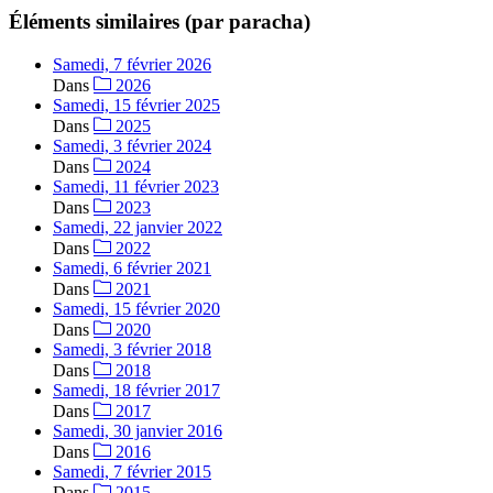
Éléments similaires (par paracha)
Samedi, 7 février 2026
Dans
2026
Samedi, 15 février 2025
Dans
2025
Samedi, 3 février 2024
Dans
2024
Samedi, 11 février 2023
Dans
2023
Samedi, 22 janvier 2022
Dans
2022
Samedi, 6 février 2021
Dans
2021
Samedi, 15 février 2020
Dans
2020
Samedi, 3 février 2018
Dans
2018
Samedi, 18 février 2017
Dans
2017
Samedi, 30 janvier 2016
Dans
2016
Samedi, 7 février 2015
Dans
2015