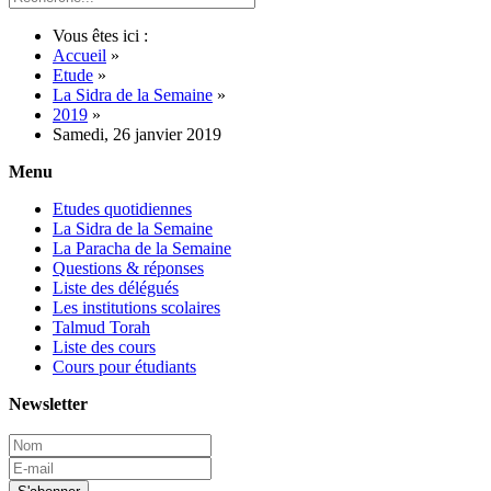
Vous êtes ici :
Accueil
»
Etude
»
La Sidra de la Semaine
»
2019
»
Samedi, 26 janvier 2019
Menu
Etudes quotidiennes
La Sidra de la Semaine
La Paracha de la Semaine
Questions & réponses
Liste des délégués
Les institutions scolaires
Talmud Torah
Liste des cours
Cours pour étudiants
Newsletter