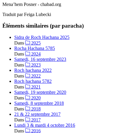
Mena’hem Posner - chabad.org
Traduit par Feiga Lubecki
Éléments similaires (par paracha)
Sidra de Roch Hachana 2025
Dans
2025
Rocha Hachana 5785
Dans
2024
Samedi, 16 septembre 2023
Dans
2023
Roch hachana 2022
Dans
2022
Roch hachana 5782
Dans
2021
Samedi, 19 septembre 2020
Dans
2020
Samedi, 8 septembre 2018
Dans
2018
21 & 22 septembre 2017
Dans
2017
Lundi 3 & mardi 4 octobre 2016
Dans
2016