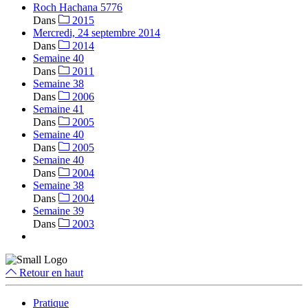
Roch Hachana 5776
Dans
2015
Mercredi, 24 septembre 2014
Dans
2014
Semaine 40
Dans
2011
Semaine 38
Dans
2006
Semaine 41
Dans
2005
Semaine 40
Dans
2005
Semaine 40
Dans
2004
Semaine 38
Dans
2004
Semaine 39
Dans
2003
Retour en haut
Pratique