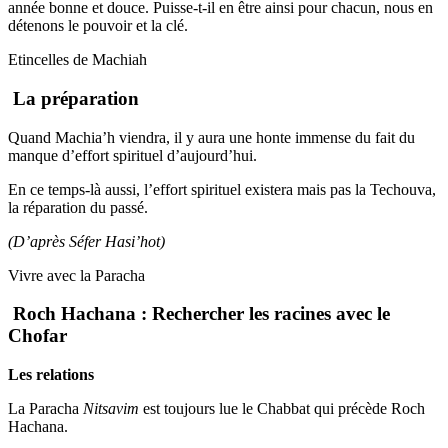
année bonne et douce. Puisse-t-il en être ainsi pour chacun, nous en
détenons le pouvoir et la clé.
Etincelles de Machiah
La préparation
Quand Machia’h viendra, il y aura une honte immense du fait du
manque d’effort spirituel d’aujourd’hui.
En ce temps-là aussi, l’effort spirituel existera mais pas la Techouva,
la réparation du passé.
(D’après Séfer Hasi’hot)
Vivre avec la Paracha
Roch Hachana : Rechercher les racines avec le
Chofar
Les relations
La Paracha
Nitsavim
est toujours lue le Chabbat qui précède Roch
Hachana.