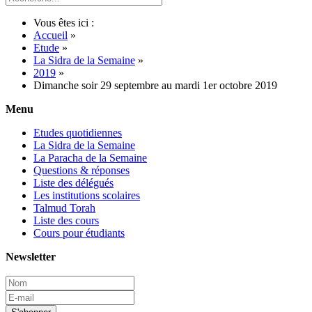
Vous êtes ici :
Accueil
»
Etude
»
La Sidra de la Semaine
»
2019
»
Dimanche soir 29 septembre au mardi 1er octobre 2019
Menu
Etudes quotidiennes
La Sidra de la Semaine
La Paracha de la Semaine
Questions & réponses
Liste des délégués
Les institutions scolaires
Talmud Torah
Liste des cours
Cours pour étudiants
Newsletter