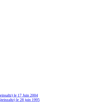
insaltz) le 17 Juin 2004
einzaltz) le 28 juin 1995